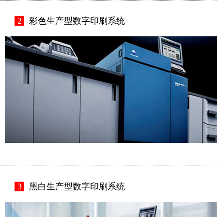
2
彩色生产型数字印刷系统
3
黑白生产型数字印刷系统