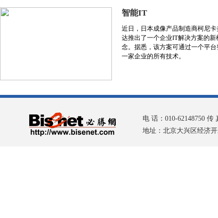
智能IT
近日，日本成像产品制造商柯尼卡
达推出了一个企业IT解决方案的新
念。据悉，该方案可通过一个平台
一家企业的所有技术。
电 话：010-62148750 传 
地址：北京大兴区经济开发