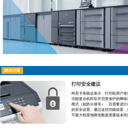
解决方案
打印安全建议
柯尼卡美能达表示，打印机用户使
功能复合机时应开启受保护的网络
模式（如防火墙等），且需要进行
的安全设置。通过这些功能设置，
可最大程度地降低数据泄露或未经
使用带来的安全风险。