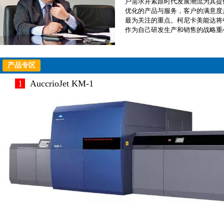
户需求并紧跟时代发展潮流为其提
优化的产品与服务，客户的满意度
最为关注的重点。柯尼卡美能达将
作为自己研发生产和销售的战略重
产品专区
1
AuccrioJet KM-1