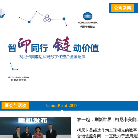
公司新闻
展会与活动
ChinaPrint 2017
在一起，刷新世界 | 柯尼
柯尼卡美能达作为全球领先的数字
合增值服务商，一直致力于运用最