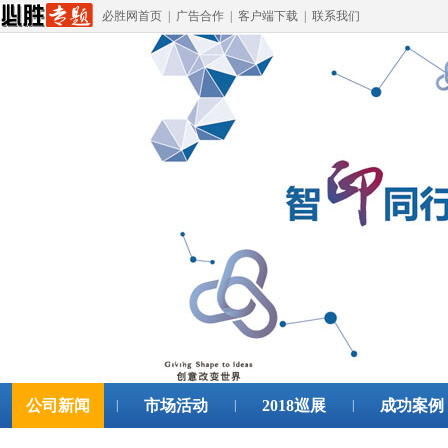
必胜网首页
|
广告合作
|
客户端下载
|
联系我们
公司新闻
市场活动
2018巡展
成功案例
|
|
|