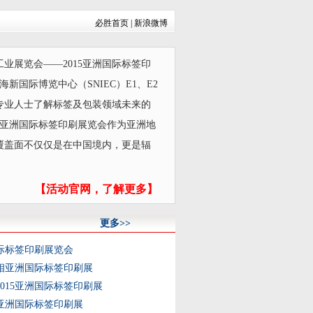
必胜首页
|
新浪微博
展览会——2015亚洲国际标签印
在上海新国际博览中心（SNIEC）E1、E2
专业人士了解标签及包装领域未来的
！亚洲国际标签印刷展览会作为亚洲地
覆盖面不仅仅是在中国境内，更是辐
【活动官网，了解更多】
更多>>
国际标签印刷展览会
相亚洲国际标签印刷展
015亚洲国际标签印刷展
亚洲国际标签印刷展