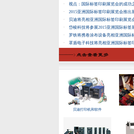
·
视点：国际标签印刷展览会的成功
·
2015亚洲国际标签印刷展览会推出
·
贝迪将亮相亚洲国际标签印刷展览
·
岱棱科技将参展2015亚洲国际标签
·
罗铁将携卷涂布设备亮相亚洲国际
·
罩盾电子科技将亮相亚洲国际标签
贝迪打印机和软件