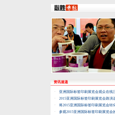
资讯速递
·
亚洲国际标签印刷展览会观众在线
·
2015亚洲国际标签印刷展览会路演
·
将2015亚洲国际标签印刷展览会转
·
参观2015亚洲国际标签印刷展览会