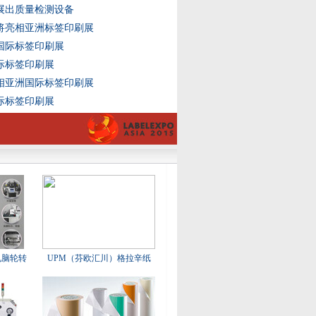
展出质量检测设备
将亮相亚洲标签印刷展
国际标签印刷展
际标签印刷展
相亚洲国际标签印刷展
际标签印刷展
电脑轮转
UPM（芬欧汇川）格拉辛纸